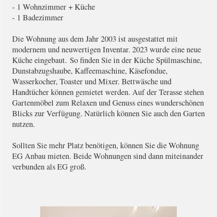
- 1 Wohnzimmer + Küche
- 1 Badezimmer
Die Wohnung aus dem Jahr 2003 ist ausgestattet mit
modernem und neuwertigen Inventar. 2023 wurde eine neue
Küche eingebaut.
So finden Sie in der Küche Spülmaschine,
Dunstabzugshaube, Kaffeemaschine, Käsefondue,
Wasserkocher, Toaster und Mixer. Bettwäsche und
Handtücher können gemietet werden. Auf der Terasse stehen
Gartenmöbel zum Relaxen und Genuss eines wunderschönen
Blicks zur Verfügung. Natürlich können Sie auch den Garten
nutzen.
Sollten Sie mehr Platz benötigen, können Sie die Wohnung
EG Anbau mieten. Beide Wohnungen sind dann miteinander
verbunden als EG groß.