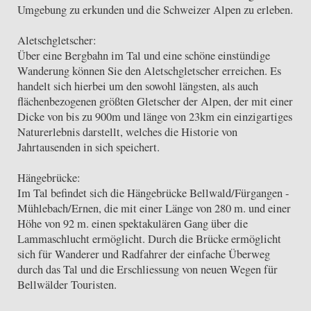
Umgebung zu erkunden und die Schweizer Alpen zu erleben.
Aletschgletscher:
Über eine Bergbahn im Tal und eine schöne einstündige
Wanderung können Sie den Aletschgletscher erreichen. Es
handelt sich hierbei um den sowohl längsten, als auch
flächenbezogenen größten Gletscher der Alpen, der mit einer
Dicke von bis zu 900m und länge von 23km ein einzigartiges
Naturerlebnis darstellt, welches die Historie von
Jahrtausenden in sich speichert.
Hängebrücke:
Im Tal befindet sich die Hängebrücke Bellwald/Fürgangen -
Mühlebach/Ernen, die mit einer Länge von 280 m. und einer
Höhe von 92 m. einen spektakulären Gang über die
Lammaschlucht ermöglicht. Durch die Brücke ermöglicht
sich für Wanderer und Radfahrer der einfache Überweg
durch das Tal und die Erschliessung von neuen Wegen für
Bellwälder Touristen.